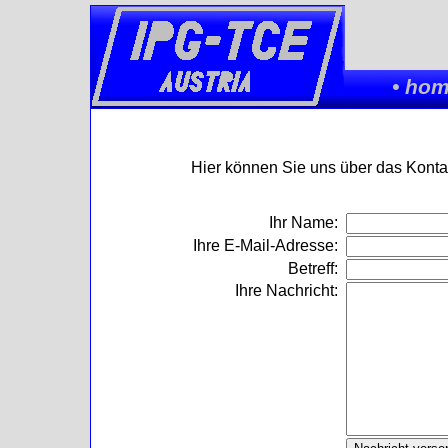
•
hom
Hier können Sie uns über das Konta
Ihr Name:
Ihre E-Mail-Adresse:
Betreff:
Ihre Nachricht: